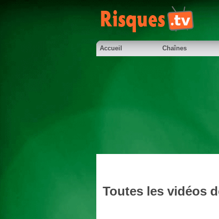
Accueil
Chaînes
Toutes les vidéos d