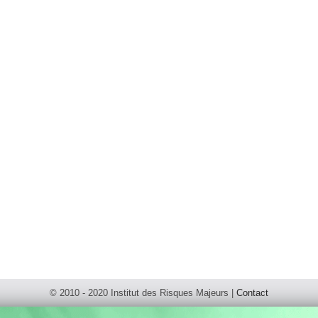
© 2010 - 2020 Institut des Risques Majeurs |
Contact