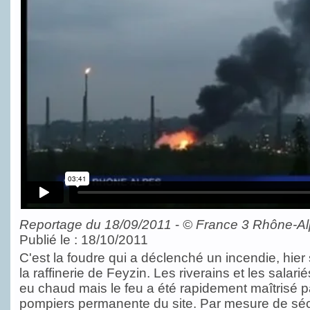
Reportage du 18/09/2011
-
©
France 3 Rhône-A
Publié le : 18/10/2011
C'est la foudre qui a déclenché un incendie, hier 
la raffinerie de Feyzin. Les riverains et les salarié
eu chaud mais le feu a été rapidement maîtrisé 
pompiers permanente du site. Par mesure de séc