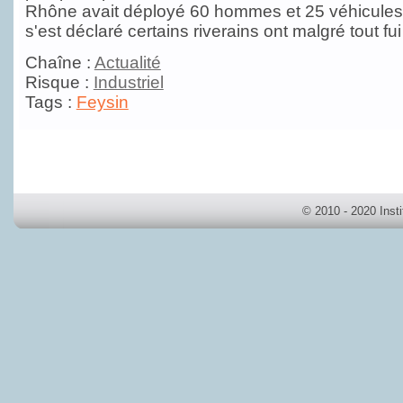
Rhône avait déployé 60 hommes et 25 véhicules.
s'est déclaré certains riverains ont malgré tout fui
Chaîne :
Actualité
Risque :
Industriel
Tags :
Feysin
© 2010 - 2020 Inst