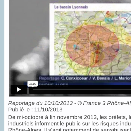
Reportage du 10/10/2013
-
©
France 3 Rhône-A
Publié le : 11/10/2013
De mi-octobre à fin novembre 2013, les préfets, l
industriels informent le public sur les risques ind
Rhône-Alpes. Il s'agit notamment de sensibiliser 