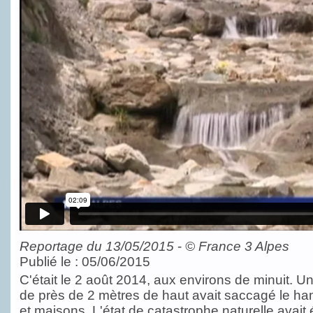
Reportage du 13/05/2015
-
©
France 3 Alpes
Publié le : 05/06/2015
C'était le 2 août 2014, aux environs de minuit. 
de près de 2 mètres de haut avait saccagé le ha
et maisons. L'état de catastrophe naturelle avait 