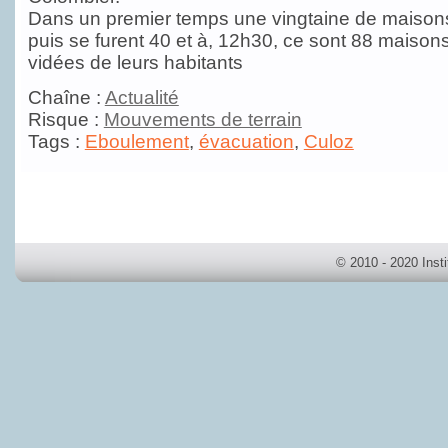
Dans un premier temps une vingtaine de maison
puis se furent 40 et à, 12h30, ce sont 88 maisons
vidées de leurs habitants
Chaîne :
Actualité
Risque :
Mouvements de terrain
Tags :
Eboulement
,
évacuation
,
Culoz
© 2010 - 2020 Inst