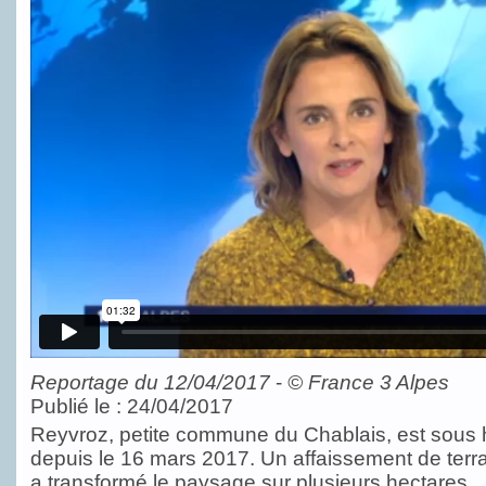
Reportage du 12/04/2017
-
©
France 3 Alpes
Publié le : 24/04/2017
Reyvroz, petite commune du Chablais, est sous 
depuis le 16 mars 2017. Un affaissement de terr
a transformé le paysage sur plusieurs hectares.