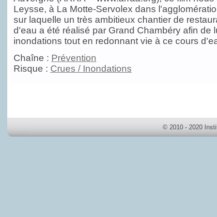
Leysse, à La Motte-Servolex dans l'agglomérati
sur laquelle un très ambitieux chantier de restau
d'eau a été réalisé par Grand Chambéry afin de lu
inondations tout en redonnant vie à ce cours d'
Chaîne :
Prévention
Risque :
Crues / Inondations
© 2010 - 2020 Inst