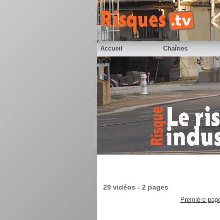
Accueil
Chaînes
29 vidéos - 2 pages
Première pag