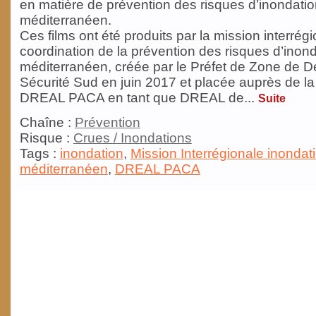
en matière de prévention des risques d’inondation
méditerranéen.
Ces films ont été produits par la mission interrégi
coordination de la prévention des risques d’inonda
méditerranéen, créée par le Préfet de Zone de D
Sécurité Sud en juin 2017 et placée auprès de la 
DREAL PACA en tant que DREAL de
...
Suite
Chaîne :
Prévention
Risque :
Crues / Inondations
Tags :
inondation
,
Mission Interrégionale inondat
méditerranéen
,
DREAL PACA